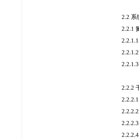
2.2
系
2.2.1
2.2.1.
2.2.1.
2.2.1.
2.2.2
2.2.2.
2.2.2.
2.2.2.
2.2.2.