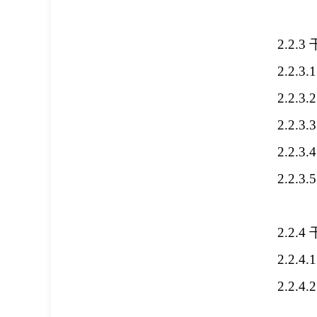
2.2.3
2.2.3.
2.2.3.
2.2.3.
2.2.3.
2.2.3.
2.2.4
2.2.4.
2.2.4.