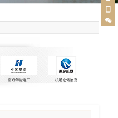
南通华能电厂
机场仓储物流
云南保山隆阳