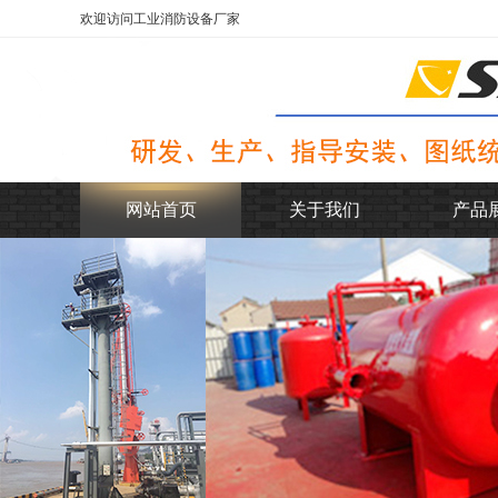
欢迎访问工业消防设备厂家
网站首页
关于我们
产品