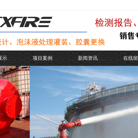
展示
项目案例
新闻资讯
在线留