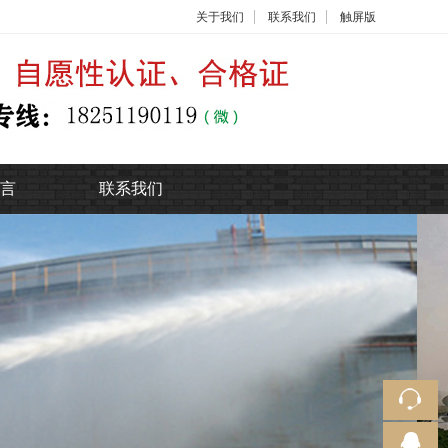
关于我们
联系我们
触屏版
言
联系我们