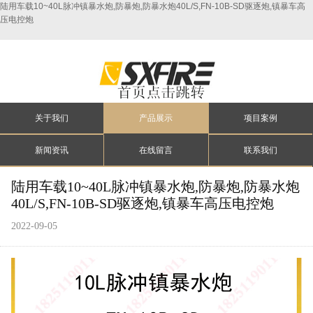
陆用车载10~40L脉冲镇暴水炮,防暴炮,防暴水炮40L/S,FN-10B-SD驱逐炮,镇暴车高
压电控炮
关于我们
产品展示
项目案例
新闻资讯
在线留言
联系我们
陆用车载10~40L脉冲镇暴水炮,防暴炮,防暴水炮
40L/S,FN-10B-SD驱逐炮,镇暴车高压电控炮
2022-09-05