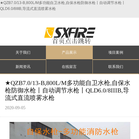
★QZB7.0/13-B,800L/M多功能自卫水枪,自保水枪防御水枪丨自动调节水枪丨
QLD6.0/8IIIB,导流式直流喷雾水枪
关于我们
产品展示
项目案例
新闻资讯
在线留言
联系我们
★QZB7.0/13-B,800L/M多功能自卫水枪,自保水
枪防御水枪丨自动调节水枪丨QLD6.0/8IIIB,导
流式直流喷雾水枪
2020-09-05