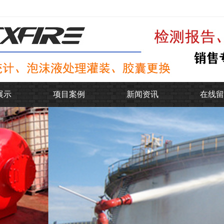
展示
项目案例
新闻资讯
在线留