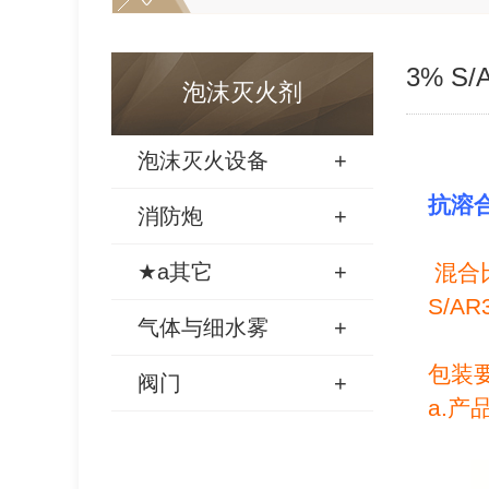
3% 
泡沫灭火剂
泡沫灭火设备
+
抗溶
消防炮
+
★a其它
+
混合
S/A
气体与细水雾
+
包装
阀门
+
a.产