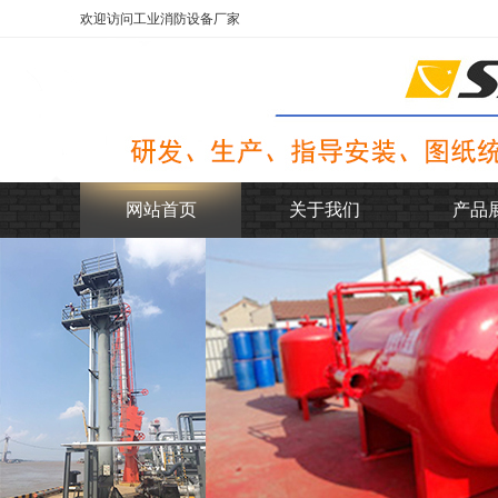
欢迎访问工业消防设备厂家
网站首页
关于我们
产品