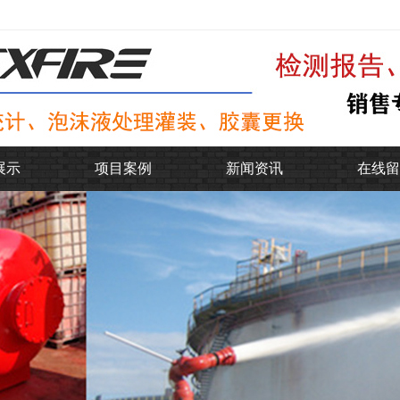
展示
项目案例
新闻资讯
在线留