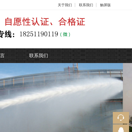
关于我们
联系我们
触屏版
言
联系我们